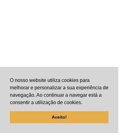
O nosso website utiliza cookies para
melhorar e personalizar a sua experiência de
navegação. Ao continuar a navegar está a
consentir a utilização de cookies.
Aceito!