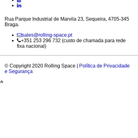
Rua Parque Industrial de Marvila 23, Sequeira, 4705‑345
Braga.
sales@rolling-space.pt
+351 253 296 732 (custo de chamada para rede
fixa nacional)
© Copyright 2020 Rolling Space |
Política de Privacidade
e Segurança