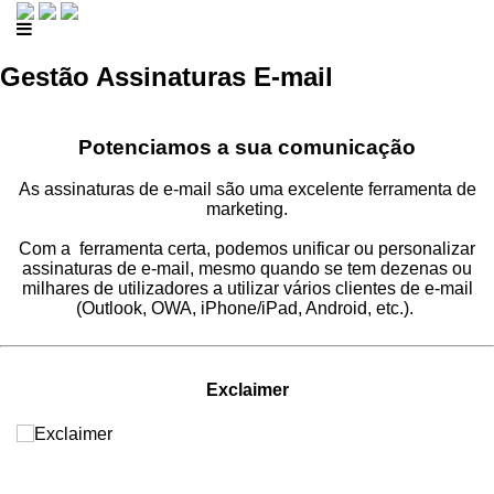
Gestão Assinaturas E-mail
Potenciamos a sua comunicação
As assinaturas de e-mail são uma excelente ferramenta de
marketing.
Com a ferramenta certa, podemos unificar ou personalizar
assinaturas de e-mail, mesmo quando se tem dezenas ou
milhares de utilizadores a utilizar vários clientes de e-mail
(Outlook, OWA, iPhone/iPad, Android, etc.).
Exclaimer